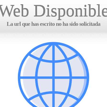
Web Disponibl
La url que has escrito no ha sido solicitada