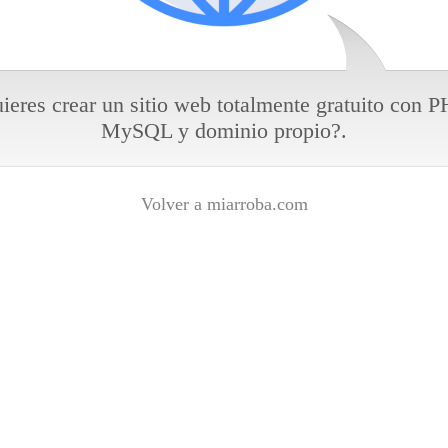
ieres crear un sitio web totalmente gratuito con P
MySQL y dominio propio?.
Volver a miarroba.com